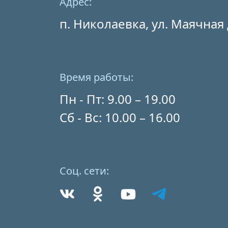
Адрес:
п. Николаевка, ул. Маячная 
Время работы:
Пн - Пт: 9.00 – 19.00
Сб - Вс: 10.00 – 16.00
Соц. сети: