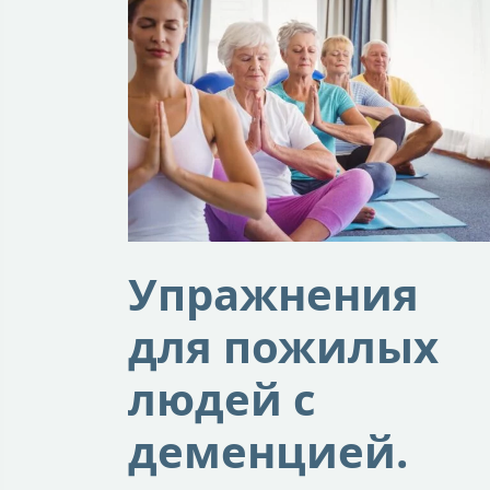
Упражнения
для пожилых
людей с
деменцией.