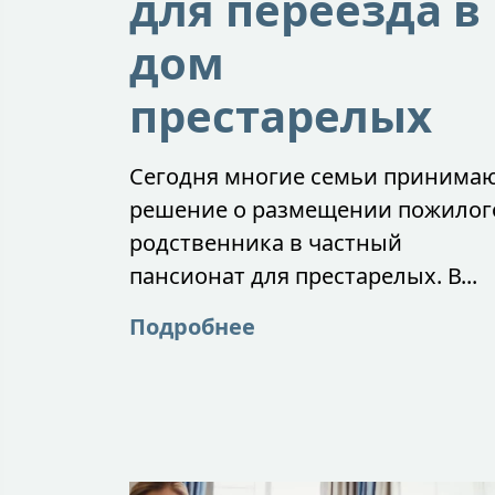
для переезда в
дом
престарелых
Сегодня многие семьи принима
решение о размещении пожилог
родственника в частный
пансионат для престарелых. В...
Подробнее