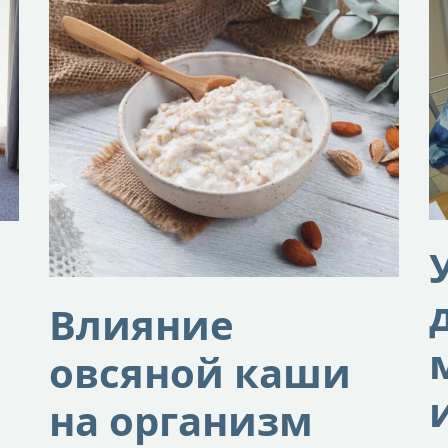
Влияние
овсяной каши
на организм