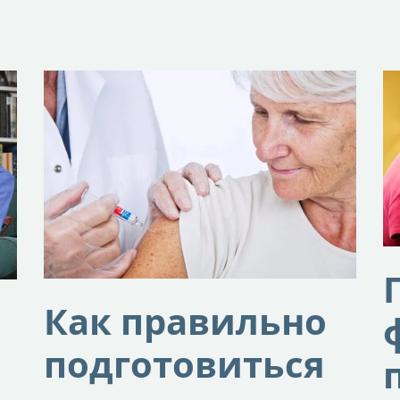
Как правильно
подготовиться