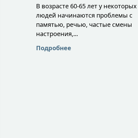
В возрасте 60-65 лет у некоторых
людей начинаются проблемы с
памятью, речью, частые смены
настроения,...
Подробнее