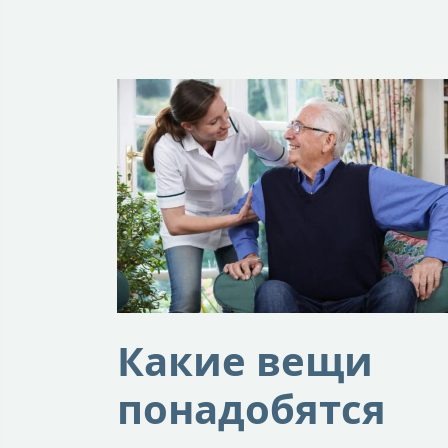
Какие вещи
понадобятся