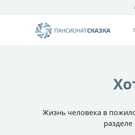
Хо
Жизнь человека в пожило
разделе