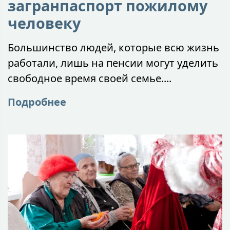
загранпаспорт пожилому
человеку
Большинство людей, которые всю жизнь
работали, лишь на пенсии могут уделить
свободное время своей семье....
Подробнее