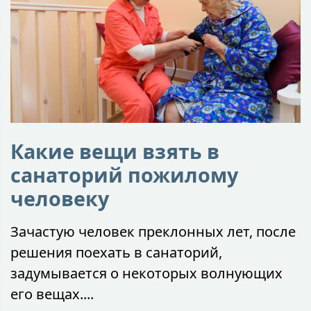
Какие вещи взять в
санаторий пожилому
человеку
Зачастую человек преклонных лет, после
решения поехать в санаторий,
задумывается о некоторых волнующих
его вещах....