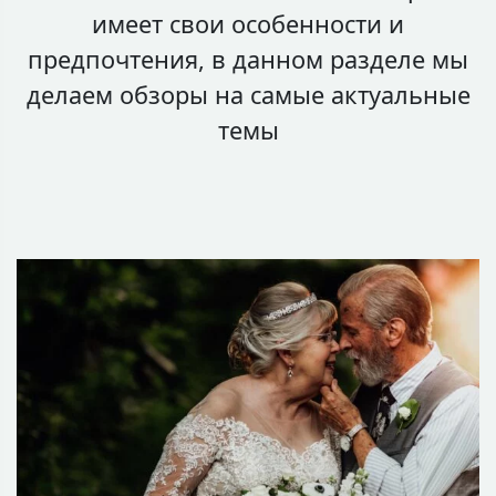
имеет свои особенности и
предпочтения, в данном разделе мы
делаем обзоры на самые актуальные
темы