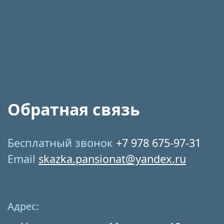
Обратная связь
Бесплатный звонок
+7 978 675-97-31
Email
skazka.pansionat@yandex.ru
Адрес: