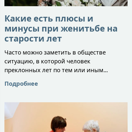
Какие есть плюсы и
минусы при женитьбе на
старости лет
Часто можно заметить в обществе
ситуацию, в которой человек
преклонных лет по тем или иным...
Подробнее