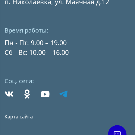
п. Николаевка, ул. Маячная д.12
Время работы:
Пн - Пт: 9.00 – 19.00
Сб - Вс: 10.00 – 16.00
Соц. сети:
Карта сайта