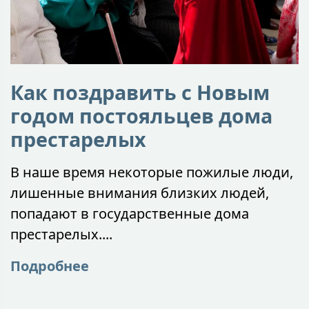
Как поздравить с Новым
годом постояльцев дома
престарелых
В наше время некоторые пожилые люди,
лишенные внимания близких людей,
попадают в государственные дома
престарелых....
Подробнее