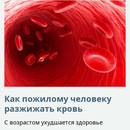
Как пожилому человеку
разжижать кровь
С возрастом ухудшается здоровье