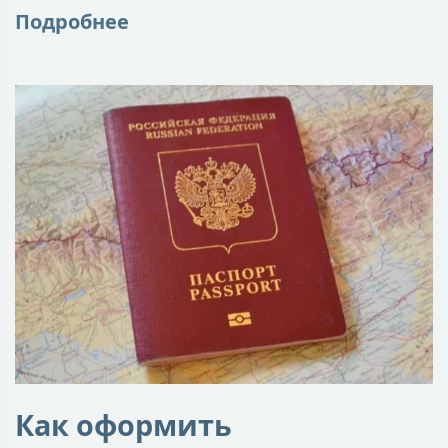
Подробнее
Как оформить