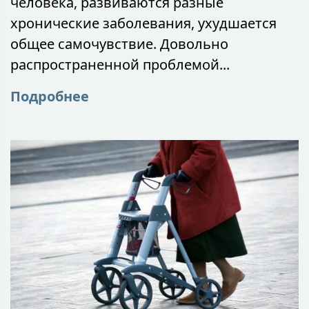
человека, развиваются разные
хронические заболевания, ухудшается
общее самочувствие. Довольно
распространенной проблемой...
Подробнее