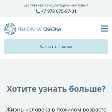
Бесплатная консультационная линия
+7 978 675-97-31
Заказать звонок
Хотите узнать больше?
Жизнь человека в пожилом возрасте