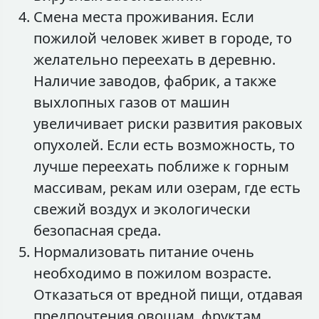
Смена места проживания. Если
пожилой человек живет в городе, то
желательно переехать в деревню.
Наличие заводов, фабрик, а также
выхлопных газов от машин
увеличивает риски развития раковых
опухолей. Если есть возможность, то
лучше переехать поближе к горным
массивам, рекам или озерам, где есть
свежий воздух и экологически
безопасная среда.
Нормализовать питание очень
необходимо в пожилом возрасте.
Отказаться от вредной пищи, отдавая
предпочтения овощам, фруктам,