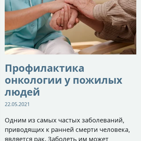
Профилактика
онкологии у пожилых
людей
22.05.2021
Одним из самых частых заболеваний,
приводящих к ранней смерти человека,
является рак. Заболеть им может