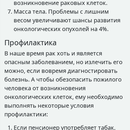
возникновение раковых клеток.
Масса тела. Проблемы с лишним
весом увеличивают шансы развития
онкологических опухолей на 4%.
Профилактика
В наше время рак хоть и является
опасным заболеванием, но излечить его
можно, если вовремя диагностировать
болезнь. А чтобы обезопасить пожилого
человека от возникновения
онкологических клеток, ему необходимо
выполнять некоторые условия
профилактики:
Если пенсионер употребляет табак,