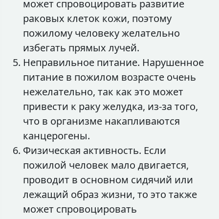
может спровоцировать развитие
раковых клеток кожи, поэтому
пожилому человеку желательно
избегать прямых лучей.
Неправильное питание. Нарушенное
питание в пожилом возрасте очень
нежелательно, так как это может
привести к раку желудка, из-за того,
что в организме накапливаются
канцерогены.
Физическая активность. Если
пожилой человек мало двигается,
проводит в основном сидячий или
лежащий образ жизни, то это также
может спровоцировать