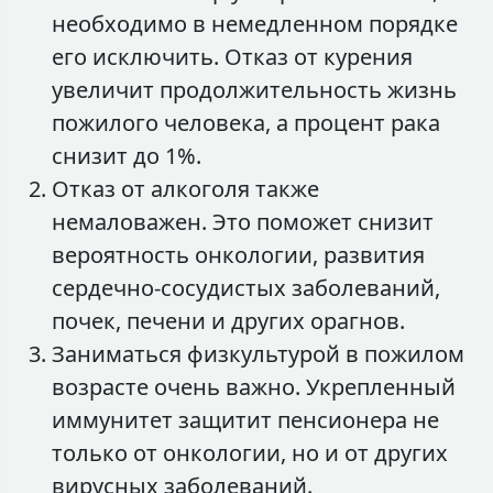
необходимо в немедленном порядке
его исключить. Отказ от курения
увеличит продолжительность жизнь
пожилого человека, а процент рака
снизит до 1%.
Отказ от алкоголя также
немаловажен. Это поможет снизит
вероятность онкологии, развития
сердечно-сосудистых заболеваний,
почек, печени и других орагнов.
Заниматься физкультурой в пожилом
возрасте очень важно. Укрепленный
иммунитет защитит пенсионера не
только от онкологии, но и от других
вирусных заболеваний.