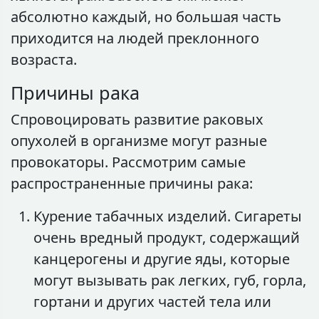
абсолютно каждый, но большая часть
приходится на людей преклонного
возраста.
Причины рака
Спровоцировать развитие раковых
опухолей в организме могут разные
провокаторы. Рассмотрим самые
распространенные причины рака:
Курение табачных изделий. Сигареты
очень вредный продукт, содержащий
канцерогены и другие яды, которые
могут вызывать рак легких, губ, горла,
гортани и других частей тела или