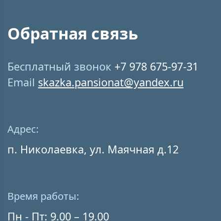
Обратная связь
Бесплатный звонок
+7 978 675-97-31
Email
skazka.pansionat@yandex.ru
Адрес:
п. Николаевка, ул. Маячная д.12
Время работы:
Пн - Пт: 9.00 – 19.00