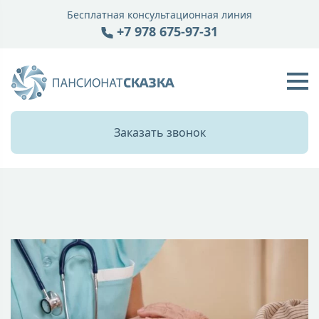
Бесплатная консультационная линия
+7 978 675-97-31
Заказать звонок