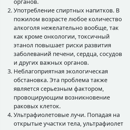
органов.
Употребление спиртных напитков. В
пожилом возрасте любое количество
алкоголя нежелательно вообще, так
как кроме онкологии, токсичный
этанол повышает риски развития
заболеваний печени, сердца, сосудов
и других важных органов.
Неблагоприятная экологическая
обстановка. Эта проблема также
является серьезным фактором,
провоцирующим возникновение
раковых клеток.
Ультрафиолетовые лучи. Попадая на
открытые участки тела, ультрафиолет