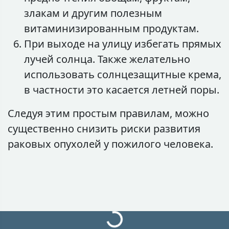
злакам и другим полезным
витаминизированным продуктам.
При выходе на улицу избегать прямых
лучей солнца. Также желательно
использовать солнцезащитные крема,
в частности это касается летней поры.
Следуя этим простым правилам, можно
существенно снизить риски развития
раковых опухолей у пожилого человека.