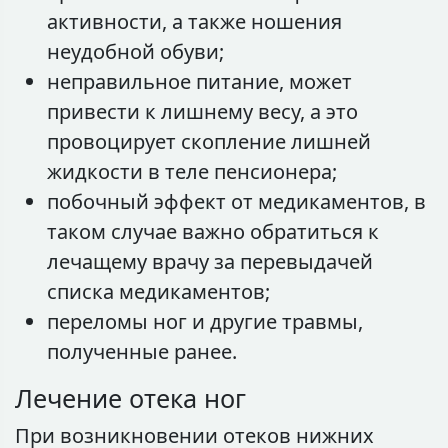
активности, а также ношения
неудобной обуви;
неправильное питание, может
привести к лишнему весу, а это
провоцирует скопление лишней
жидкости в теле пенсионера;
побочный эффект от медикаментов, в
таком случае важно обратиться к
лечащему врачу за перевыдачей
списка медикаментов;
переломы ног и другие травмы,
полученные ранее.
Лечение отека ног
При возникновении отеков нижних