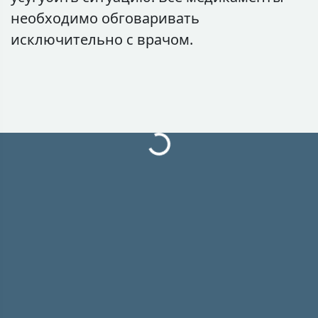
необходимо обговаривать
исключительно с врачом.