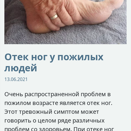
Отек ног у пожилых
людей
13.06.2021
Очень распространенной проблем в
пожилом возрасте является отек ног.
Этот тревожный симптом может
говорить о целом ряде различных
проблем со здоровьем. При отеке ног