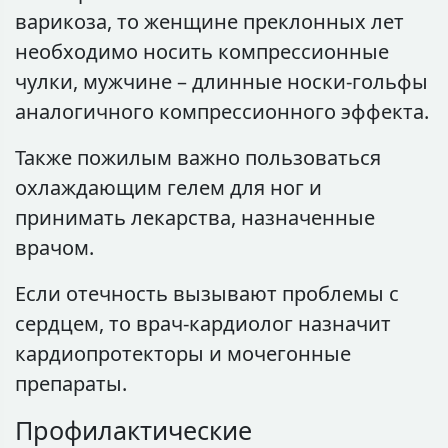
варикоза, то женщине преклонных лет
необходимо носить компрессионные
чулки, мужчине – длинные носки-гольфы
аналогичного компрессионного эффекта.
Также пожилым важно пользоваться
охлаждающим гелем для ног и
принимать лекарства, назначенные
врачом.
Если отечность вызывают проблемы с
сердцем, то врач-кардиолог назначит
кардиопротекторы и мочегонные
препараты.
Профилактические