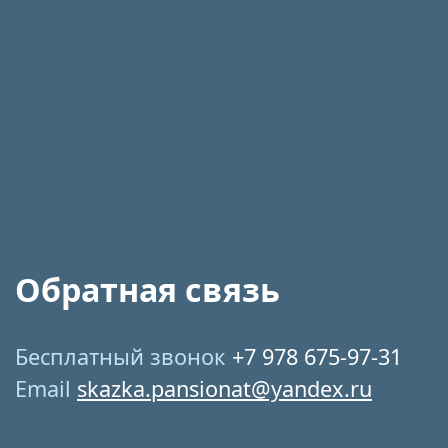
Обратная связь
Бесплатный звонок
+7 978 675-97-31
Email
skazka.pansionat@yandex.ru