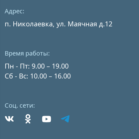
Адрес:
п. Николаевка, ул. Маячная д.12
Время работы:
Пн - Пт: 9.00 – 19.00
Сб - Вс: 10.00 – 16.00
Соц. сети: