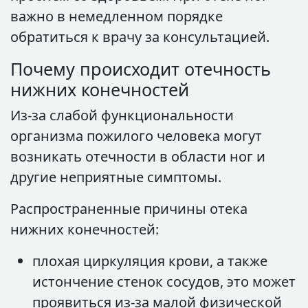
важно в немедленном порядке
обратиться к врачу за консультацией.
Почему происходит отечность
нижних конечностей
Из-за слабой функциональности
организма пожилого человека могут
возникать отечности в области ног и
другие неприятные симптомы.
Распространенные причины отека
нижних конечностей:
плохая циркуляция крови, а также
истончение стенок сосудов, это может
проявиться из-за малой физической