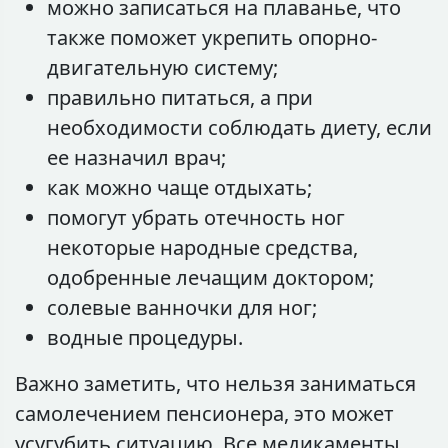
можно записаться на плаванье, что
также поможет укрепить опорно-
двигательную систему;
правильно питаться, а при
необходимости соблюдать диету, если
ее назначил врач;
как можно чаще отдыхать;
помогут убрать отечность ног
некоторые народные средства,
одобренные лечащим доктором;
солевые ванночки для ног;
водные процедуры.
Важно заметить, что нельзя заниматься
самолечением пенсионера, это может
усугубить ситуацию. Все медикаменты