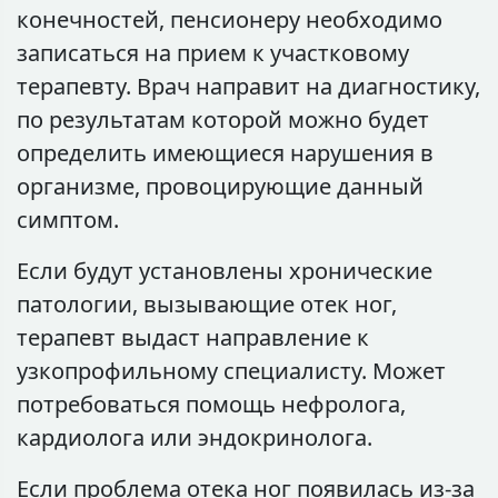
конечностей, пенсионеру необходимо
записаться на прием к участковому
терапевту. Врач направит на диагностику,
по результатам которой можно будет
определить имеющиеся нарушения в
организме, провоцирующие данный
симптом.
Если будут установлены хронические
патологии, вызывающие отек ног,
терапевт выдаст направление к
узкопрофильному специалисту. Может
потребоваться помощь нефролога,
кардиолога или эндокринолога.
Если проблема отека ног появилась из-за