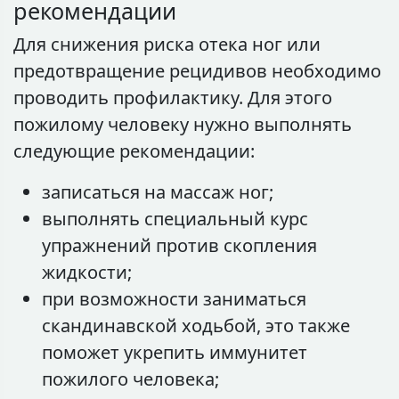
рекомендации
Для снижения риска отека ног или
предотвращение рецидивов необходимо
проводить профилактику. Для этого
пожилому человеку нужно выполнять
следующие рекомендации:
записаться на массаж ног;
выполнять специальный курс
упражнений против скопления
жидкости;
при возможности заниматься
скандинавской ходьбой, это также
поможет укрепить иммунитет
пожилого человека;