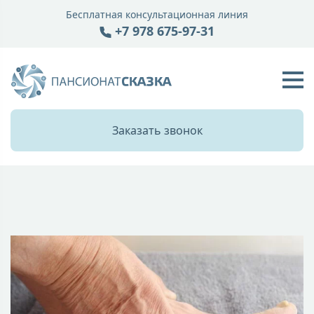
Бесплатная консультационная линия
+7 978 675-97-31
Заказать звонок