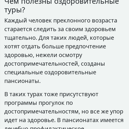
Чем полезны оздоровительные
туры?
Каждый человек преклонного возраста
старается следить за своим здоровьем
тщательно. Для таких людей, которые
хотят отдать больше предпочтение
здоровью, нежели осмотру
достопримечательностей, созданы
специальные оздоровительные
пансионаты.
В таких турах тоже присутствуют
программы прогулок по
достопримечательностям, но все же упор
идет на здоровье. В пансионатах имеется
лечебно-профилактическое