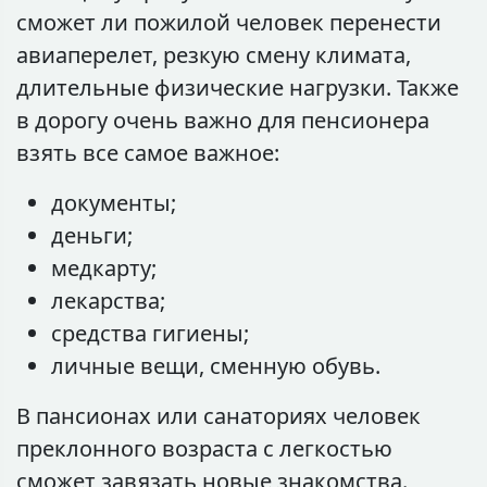
сможет ли пожилой человек перенести
авиаперелет, резкую смену климата,
длительные физические нагрузки. Также
в дорогу очень важно для пенсионера
взять все самое важное:
документы;
деньги;
медкарту;
лекарства;
средства гигиены;
личные вещи, сменную обувь.
В пансионах или санаториях человек
преклонного возраста с легкостью
сможет завязать новые знакомства.