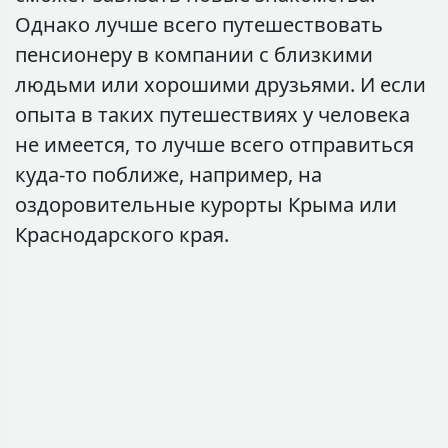
Однако лучше всего путешествовать
пенсионеру в компании с близкими
людьми или хорошими друзьями. И если
опыта в таких путешествиях у человека
не имеется, то лучше всего отправиться
куда-то поближе, например, на
оздоровительные курорты Крыма или
Краснодарского края.