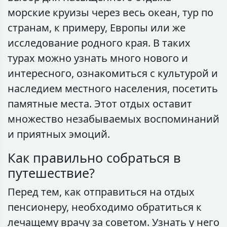
морские круизы через весь океан, тур по
странам, к примеру, Европы или же
исследование родного края. В таких
турах можно узнать много нового и
интересного, ознакомиться с культурой и
наследием местного населения, посетить
памятные места. Этот отдых оставит
множество незабываемых воспоминаний
и приятных эмоций.
Как правильно собраться в
путешествие?
Перед тем, как отправиться на отдых
пенсионеру, необходимо обратиться к
лечащему врачу за советом. Узнать у него