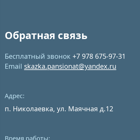
Обратная связь
Бесплатный звонок
+7 978 675-97-31
Email
skazka.pansionat@yandex.ru
Адрес:
п. Николаевка, ул. Маячная д.12
Время работы: