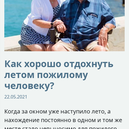
Как хорошо отдохнуть
летом пожилому
человеку?
22.05.2021
Когда за окном уже наступило лето, а
нахождение постоянно в одном и том же
месте стало невыносимо для пожилого