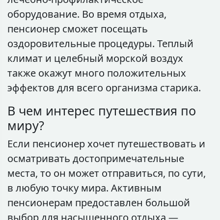
оборудование. Во время отдыха,
пенсионер сможет посещать
оздоровительные процедуры. Теплый
климат и целебный морской воздух
также окажут много положительных
эффектов для всего организма старика.
В чем интерес путешествия по
миру?
Если пенсионер хочет путешествовать и
осматривать достопримечательные
места, то он может отправиться, по сути,
в любую точку мира. Активным
пенсионерам предоставлен большой
выбор для насыщенного отдыха —