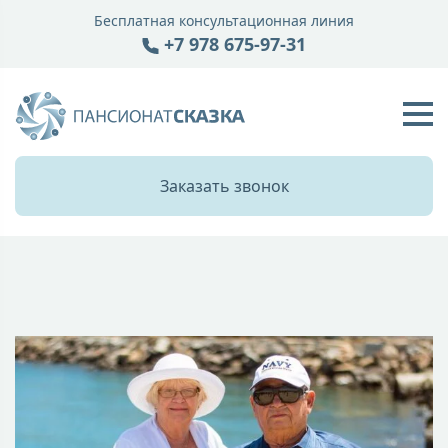
Бесплатная консультационная линия
+7 978 675-97-31
Заказать звонок