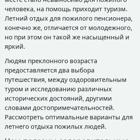
человека, на помощь приходит туризм.
Летний отдых для пожилого пенсионера,
конечно же, отличается от молодежного,
но при этом он такой же насыщенный и
яркий.
Людям преклонного возраста
предоставляется два выбора
путешествия, между оздоровительным
туром и исследованию различных
исторических достояний, другими
словами достопримечательностей.
Рассмотреть оптимальные варианты для
летнего отдыха пожилых людей.