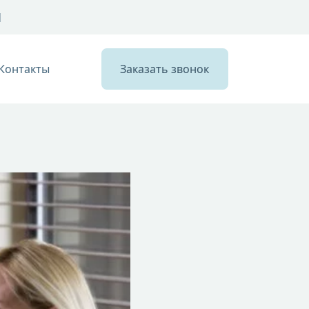
1
Контакты
Заказать звонок