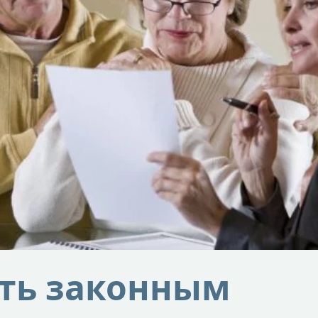
ать законным