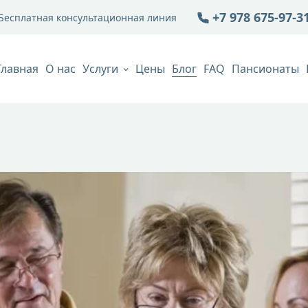
+7 978 675-97-3
Бесплатная консультационная линия
Главная
О нас
Услуги
Цены
Блог
FAQ
Пансионаты