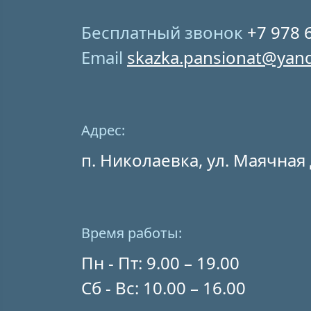
Бесплатный звонок
+7 978 
Email
skazka.pansionat@yan
Адрес:
п. Николаевка, ул. Маячная 
Время работы:
Пн - Пт: 9.00 – 19.00
Сб - Вс: 10.00 – 16.00